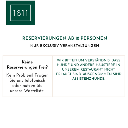
RESERVIERUNGEN AB 18 PERSONEN
NUR EXCLUSIV-VERANSTALTUNGEN
WIR BITTEN UM VERSTÄNDNIS, DASS
Keine
HUNDE UND ANDERE HAUSTIERE IN
Reservierungen frei?
UNSEREM RESTAURANT NICHT
ERLAUBT SIND.
AUSGENOMMEN SIND
Kein Problem! Fragen
ASSISTENZHUNDE.
Sie uns telefonisch
oder nutzen Sie
unsere Warteliste.