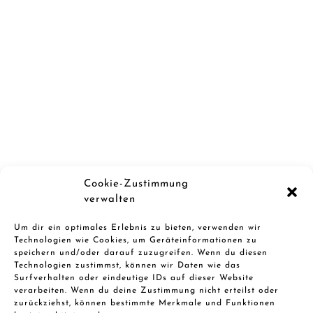
Cookie-Zustimmung
verwalten
Um dir ein optimales Erlebnis zu bieten, verwenden wir
Technologien wie Cookies, um Geräteinformationen zu
speichern und/oder darauf zuzugreifen. Wenn du diesen
Technologien zustimmst, können wir Daten wie das
Surfverhalten oder eindeutige IDs auf dieser Website
verarbeiten. Wenn du deine Zustimmung nicht erteilst oder
zurückziehst, können bestimmte Merkmale und Funktionen